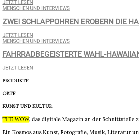
JETZT LESEN
MENSCHEN UND INTERVIEWS
ZWEI SCHLAPPOHREN EROBERN DIE H
JETZT LESEN
MENSCHEN UND INTERVIEWS
FAHRRADBEGEISTERTE WAHL-HAWAIIA
JETZT LESEN
PRODUKTE
ORTE
KUNST UND KULTUR
THE WOW
, das digitale Magazin an der Schnittstell
Ein Kosmos aus Kunst, Fotografie, Musik, Literatur un