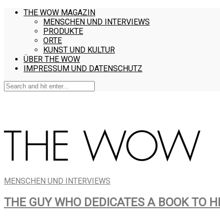
THE WOW MAGAZIN
MENSCHEN UND INTERVIEWS
PRODUKTE
ORTE
KUNST UND KULTUR
ÜBER THE WOW
IMPRESSUM UND DATENSCHUTZ
MENSCHEN UND INTERVIEWS
THE GUY WHO DEDICATES A BOOK TO 