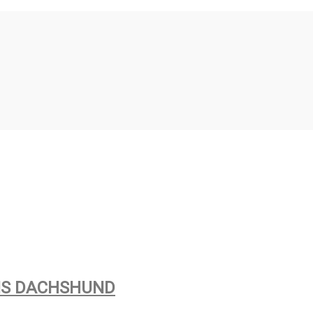
HIS DACHSHUND