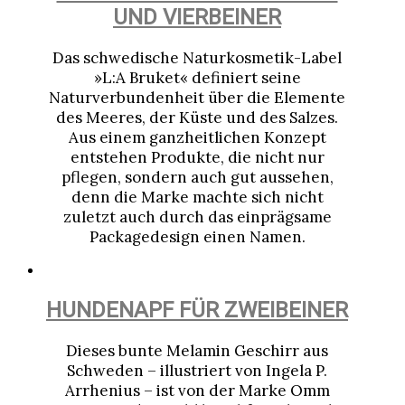
UND VIERBEINER
Das schwedische Naturkosmetik-Label
»L:A Bruket« definiert seine
Naturverbundenheit über die Elemente
des Meeres, der Küste und des Salzes.
Aus einem ganzheitlichen Konzept
entstehen Produkte, die nicht nur
pflegen, sondern auch gut aussehen,
denn die Marke machte sich nicht
zuletzt auch durch das einprägsame
Packagedesign einen Namen.
HUNDENAPF FÜR ZWEIBEINER
Dieses bunte Melamin Geschirr aus
Schweden – illustriert von Ingela P.
Arrhenius – ist von der Marke Omm