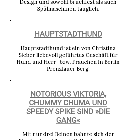
Design und sowohl bruchfest als auch
Spülmaschinen tauglich.
HAUPTSTADTHUND
Hauptstadthund ist ein von Christina
Sieber liebevoll geführtes Geschäft für
Hund und Herr- bzw. Frauchen in Berlin
Prenzlauer Berg.
NOTORIOUS VIKTORIA,
CHUMMY CHUMA UND
SPEEDY SPIKE SIND »DIE
GANG«
Mit nur drei Beinen bahnte sich der