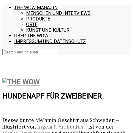
THE WOW MAGAZIN
MENSCHEN UND INTERVIEWS
PRODUKTE
ORTE
KUNST UND KULTUR
ÜBER THE WOW
IMPRESSUM UND DATENSCHUTZ
HUNDENAPF FÜR ZWEIBEINER
Dieses bunte Melamin Geschirr aus Schweden –
illustriert von
Ingela P. Arrhenius
– ist von der