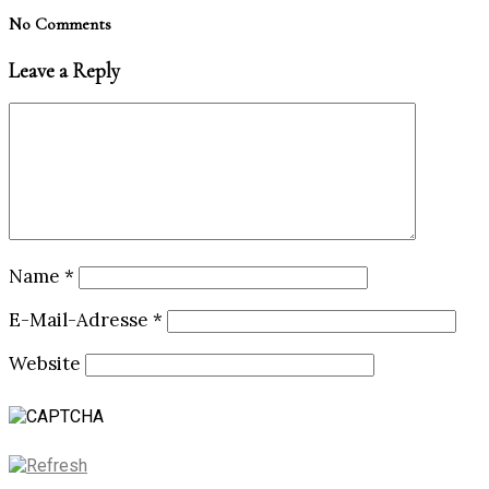
No Comments
Leave a Reply
Name
*
E-Mail-Adresse
*
Website