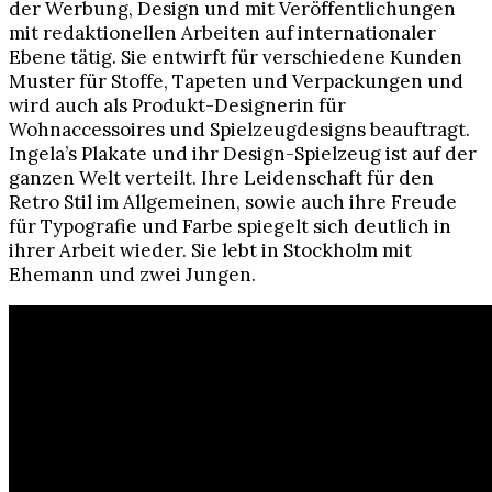
der Werbung, Design und mit Veröffentlichungen
mit redaktionellen Arbeiten auf internationaler
Ebene tätig. Sie entwirft für verschiedene Kunden
Muster für Stoffe, Tapeten und Verpackungen und
wird auch als Produkt-Designerin für
Wohnaccessoires und Spielzeugdesigns beauftragt.
Ingela’s Plakate und ihr Design-Spielzeug ist auf der
ganzen Welt verteilt. Ihre Leidenschaft für den
Retro Stil im Allgemeinen, sowie auch ihre Freude
für Typografie und Farbe spiegelt sich deutlich in
ihrer Arbeit wieder. Sie lebt in Stockholm mit
Ehemann und zwei Jungen.