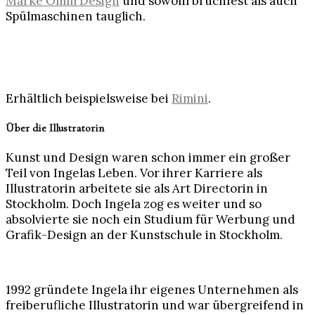
Marke Omm Design
und sowohl bruchfest als auch
Spülmaschinen tauglich.
Erhältlich beispielsweise bei
Rimini
.
Über die Illustratorin
Kunst und Design waren schon immer ein großer
Teil von Ingelas Leben. Vor ihrer Karriere als
Illustratorin arbeitete sie als Art Directorin in
Stockholm. Doch Ingela zog es weiter und so
absolvierte sie noch ein Studium für Werbung und
Grafik-Design an der Kunstschule in Stockholm.
1992 gründete Ingela ihr eigenes Unternehmen als
freiberufliche Illustratorin und war übergreifend in