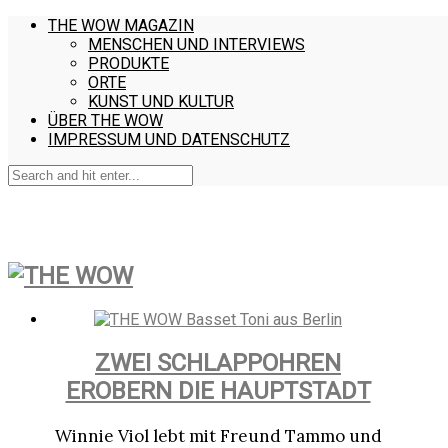
THE WOW MAGAZIN
MENSCHEN UND INTERVIEWS
PRODUKTE
ORTE
KUNST UND KULTUR
ÜBER THE WOW
IMPRESSUM UND DATENSCHUTZ
ZWEI SCHLAPPOHREN
EROBERN DIE HAUPTSTADT
Winnie Viol lebt mit Freund Tammo und