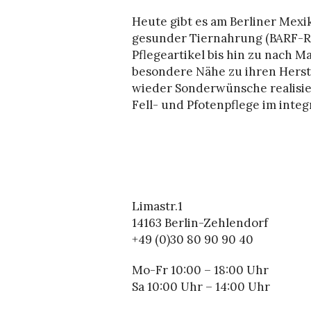
Heute gibt es am Berliner Mexi
gesunder Tiernahrung (BARF-Ro
Pflegeartikel bis hin zu nach M
besondere Nähe zu ihren Herst
wieder Sonderwünsche realisie
Fell- und Pfotenpflege im inte
Limastr.1
14163 Berlin-Zehlendorf
+49 (0)30 80 90 90 40
Mo-Fr 10:00 – 18:00 Uhr
Sa 10:00 Uhr – 14:00 Uhr