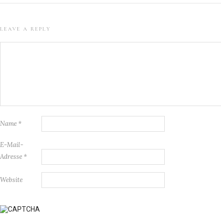
LEAVE A REPLY
Name
*
E-Mail-
Adresse
*
Website