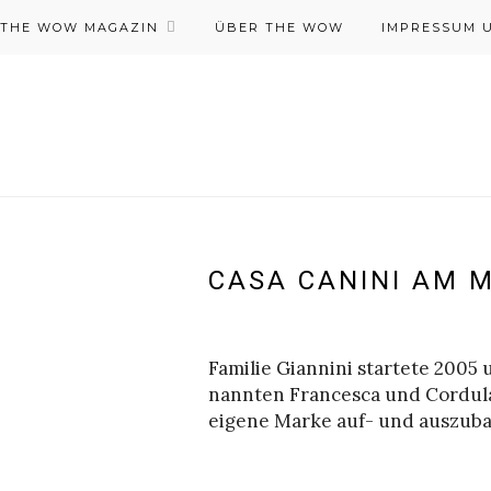
THE WOW MAGAZIN
ÜBER THE WOW
IMPRESSUM 
CASA CANINI AM M
Familie Giannini startete 2005
nannten Francesca und Cordul
eigene Marke auf- und auszub