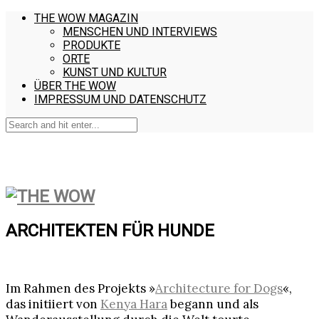
THE WOW MAGAZIN
MENSCHEN UND INTERVIEWS
PRODUKTE
ORTE
KUNST UND KULTUR
ÜBER THE WOW
IMPRESSUM UND DATENSCHUTZ
ARCHITEKTEN FÜR HUNDE
Im Rahmen des Projekts »
Architecture for Dogs
«,
das initiiert von
Kenya Hara
begann und als