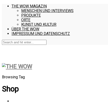
THE WOW MAGAZIN
MENSCHEN UND INTERVIEWS
PRODUKTE
ORTE
KUNST UND KULTUR
ÜBER THE WOW
IMPRESSUM UND DATENSCHUTZ
Browsing Tag
Shop