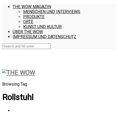
THE WOW MAGAZIN
MENSCHEN UND INTERVIEWS
PRODUKTE
ORTE
KUNST UND KULTUR
ÜBER THE WOW
IMPRESSUM UND DATENSCHUTZ
Browsing Tag
Rollstuhl