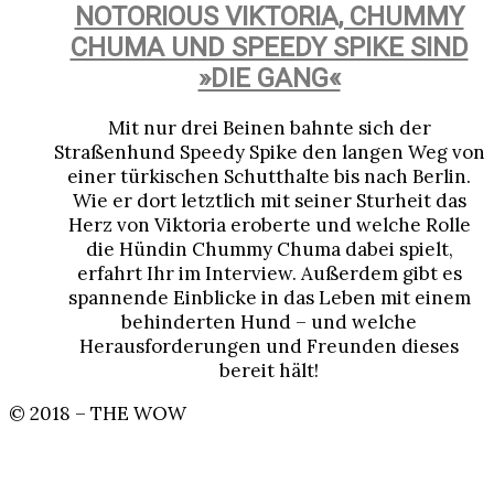
NOTORIOUS VIKTORIA, CHUMMY
CHUMA UND SPEEDY SPIKE SIND
»DIE GANG«
Mit nur drei Beinen bahnte sich der
Straßenhund Speedy Spike den langen Weg von
einer türkischen Schutthalte bis nach Berlin.
Wie er dort letztlich mit seiner Sturheit das
Herz von Viktoria eroberte und welche Rolle
die Hündin Chummy Chuma dabei spielt,
erfahrt Ihr im Interview. Außerdem gibt es
spannende Einblicke in das Leben mit einem
behinderten Hund – und welche
Herausforderungen und Freunden dieses
bereit hält!
© 2018 – THE WOW