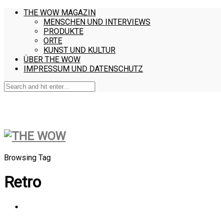
THE WOW MAGAZIN
MENSCHEN UND INTERVIEWS
PRODUKTE
ORTE
KUNST UND KULTUR
ÜBER THE WOW
IMPRESSUM UND DATENSCHUTZ
Browsing Tag
Retro