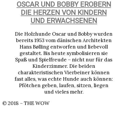
OSCAR UND BOBBY EROBERN
DIE HERZEN VON KINDERN
UND ERWACHSENEN
Die Holzhunde Oscar und Bobby wurden
bereits 1953 vom dänischen Architekten
Hans Bølling entworfen und liebevoll
gestaltet. Bis heute symbolisieren sie
Spaß und Spielfreude – nicht nur für das
Kinderzimmer. Die beiden
charakteristischen Vierbeiner können
fast alles, was echte Hunde auch können:
Pfötchen geben, laufen, sitzen, liegen
und vieles mehr.
© 2018 – THE WOW