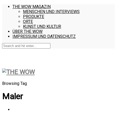
THE WOW MAGAZIN
MENSCHEN UND INTERVIEWS
PRODUKTE
ORTE
KUNST UND KULTUR
ÜBER THE WOW
IMPRESSUM UND DATENSCHUTZ
Browsing Tag
Maler