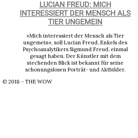
LUCIAN FREUD: MICH
INTERESSIERT DER MENSCH ALS
TIER UNGEMEIN
»Mich interessiert der Mensch als Tier
ungemein«, soll Lucian Freud, Enkels des
Psychoanalytikers Sigmund Freud, einmal
gesagt haben. Der Künstler mit dem
stechenden Blick ist bekannt für seine
schonungslosen Porträt- und Aktbilder.
© 2018 – THE WOW