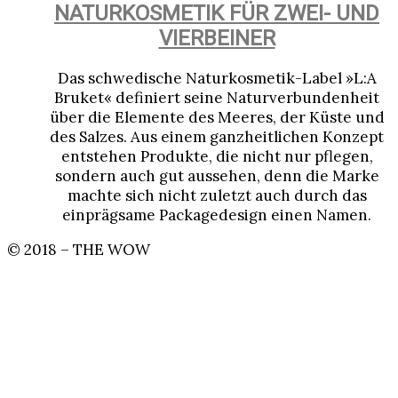
NATURKOSMETIK FÜR ZWEI- UND
VIERBEINER
Das schwedische Naturkosmetik-Label »L:A
Bruket« definiert seine Naturverbundenheit
über die Elemente des Meeres, der Küste und
des Salzes. Aus einem ganzheitlichen Konzept
entstehen Produkte, die nicht nur pflegen,
sondern auch gut aussehen, denn die Marke
machte sich nicht zuletzt auch durch das
einprägsame Packagedesign einen Namen.
© 2018 – THE WOW