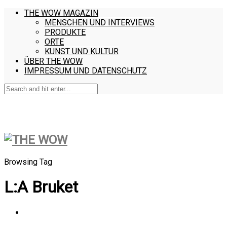
THE WOW MAGAZIN
MENSCHEN UND INTERVIEWS
PRODUKTE
ORTE
KUNST UND KULTUR
ÜBER THE WOW
IMPRESSUM UND DATENSCHUTZ
Browsing Tag
L:A Bruket