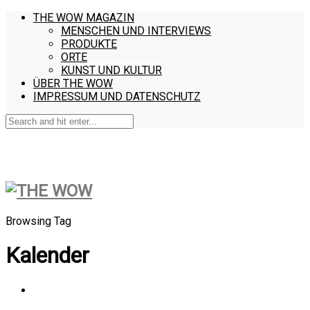
THE WOW MAGAZIN
MENSCHEN UND INTERVIEWS
PRODUKTE
ORTE
KUNST UND KULTUR
ÜBER THE WOW
IMPRESSUM UND DATENSCHUTZ
Browsing Tag
Kalender