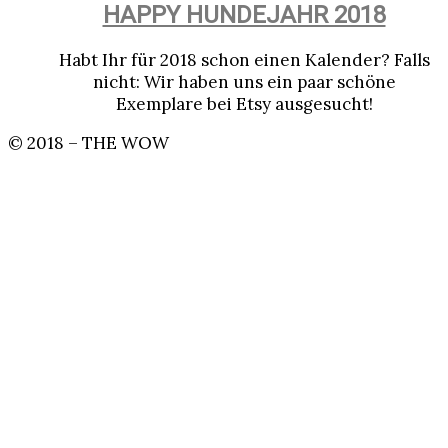
HAPPY HUNDEJAHR 2018
Habt Ihr für 2018 schon einen Kalender? Falls
nicht: Wir haben uns ein paar schöne
Exemplare bei Etsy ausgesucht!
© 2018 – THE WOW