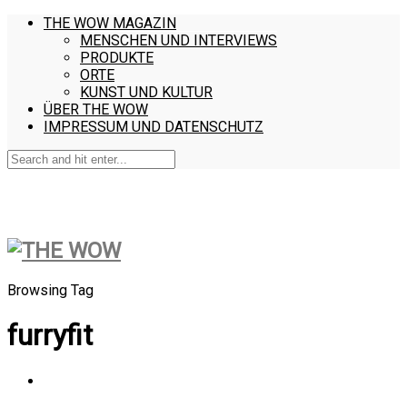
THE WOW MAGAZIN
MENSCHEN UND INTERVIEWS
PRODUKTE
ORTE
KUNST UND KULTUR
ÜBER THE WOW
IMPRESSUM UND DATENSCHUTZ
Browsing Tag
furryfit