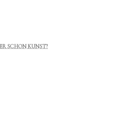
ER SCHON KUNST?