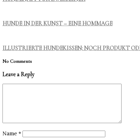
HUNDE IN DER KUNST – EINE HOMMAGE
ILLUSTRIERTE HUNDEKISSEN: NOCH PRODUKT OD
No Comments
Leave a Reply
Name
*