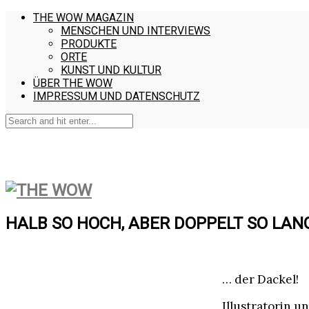
THE WOW MAGAZIN
MENSCHEN UND INTERVIEWS
PRODUKTE
ORTE
KUNST UND KULTUR
ÜBER THE WOW
IMPRESSUM UND DATENSCHUTZ
HALB SO HOCH, ABER DOPPELT SO LAN
… der Dackel!
Illustratorin 