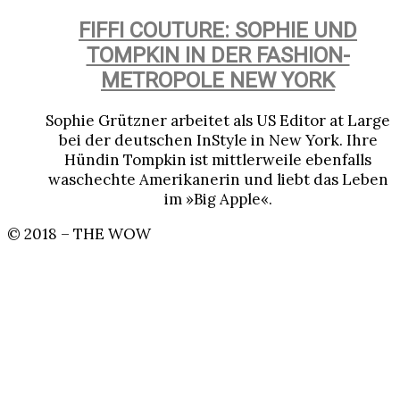
FIFFI COUTURE: SOPHIE UND
TOMPKIN IN DER FASHION-
METROPOLE NEW YORK
Sophie Grützner arbeitet als US Editor at Large
bei der deutschen InStyle in New York. Ihre
Hündin Tompkin ist mittlerweile ebenfalls
waschechte Amerikanerin und liebt das Leben
im »Big Apple«.
© 2018 – THE WOW