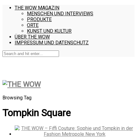
THE WOW MAGAZIN
MENSCHEN UND INTERVIEWS
PRODUKTE
ORTE
KUNST UND KULTUR
ÜBER THE WOW
IMPRESSUM UND DATENSCHUTZ
Browsing Tag
Tompkin Square