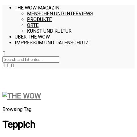
THE WOW MAGAZIN
MENSCHEN UND INTERVIEWS
PRODUKTE
ORTE
KUNST UND KULTUR
ÜBER THE WOW
IMPRESSUM UND DATENSCHUTZ
Browsing Tag
Teppich