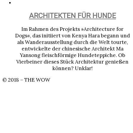
ARCHITEKTEN FÜR HUNDE
Im Rahmen des Projekts »Architecture for
Dogs«, das initiiert von Kenya Hara begann und
als Wanderausstellung durch die Welt tourte,
entwickelte der chinesische Architekt Ma
Yansong fleischförmige Hundeteppiche. Ob
Vierbeiner dieses Stück Architektur genießen
können? Unklar!
© 2018 – THE WOW