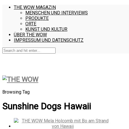
THE WOW MAGAZIN
MENSCHEN UND INTERVIEWS
PRODUKTE
ORTE
KUNST UND KULTUR
ÜBER THE WOW
IMPRESSUM UND DATENSCHUTZ
Browsing Tag
Sunshine Dogs Hawaii