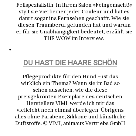
Fellspezialistin: In ihrem Salon »Feingemacht!«
stylt sie Vierbeiner jeder Couleur und hat es
damit sogar ins Fernsehen geschafft. Wie sie
diesen Traumberuf gefunden hat und warum
er für sie Unabhängigkeit bedeutet, erzählt sie
THE WOW im Interview.
DU HAST DIE HAARE SCHÖN
Pflegeprodukte für den Hund – ist das
wirklich ein Thema? Wenn sie im Bad so
schön aussehen, wie die diese
preisgekrönten Exemplare des deutschen
Herstellers VIMI, werde ich mir das
vielleicht noch einmal überlegen. Übrigens
alles ohne Parabene, Silikone und künstliche
Duftstoffe. © VIMI, animaux Vertriebs GmbH