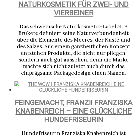
NATURKOSMETIK FÜR ZWEI- UND
VIERBEINER
Das schwedische Naturkosmetik-Label »L:A
Bruket« definiert seine Naturverbundenheit
über die Elemente des Meeres, der Küste und
des Salzes. Aus einem ganzheitlichen Konzept
entstehen Produkte, die nicht nur pflegen,
sondern auch gut aussehen, denn die Marke
machte sich nicht zuletzt auch durch das
einprägsame Packagedesign einen Namen.
FEINGEMACHT, FRANZI! FRANZISKA
KNABENREICH – EINE GLÜCKLICHE
HUNDEFRISEURIN
Hundefriseurin Franziska Knabenreich ist