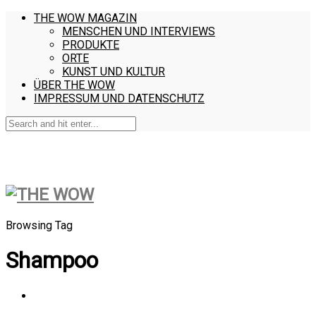
THE WOW MAGAZIN
MENSCHEN UND INTERVIEWS
PRODUKTE
ORTE
KUNST UND KULTUR
ÜBER THE WOW
IMPRESSUM UND DATENSCHUTZ
Browsing Tag
Shampoo