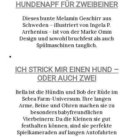
HUNDENAPF FÜR ZWEIBEINER
Dieses bunte Melamin Geschirr aus
Schweden – illustriert von Ingela P.
Arrhenius – ist von der Marke Omm
Design und sowohl bruchfest als auch
Spülmaschinen tauglich.
ICH STRICK MIR EINEN HUND –
ODER AUCH ZWEI
Bella ist die Hündin und Bob der Rüde im
Sebra Farm-Universum. Ihre langen
Arme, Beine und Ohren machen sie zu
besonders babyfreundlichen
Vierbeinern: Da die Kleinen sie gut
festhalten können, sind sie perfekte
Spielkameraden auf langen Autofahrten