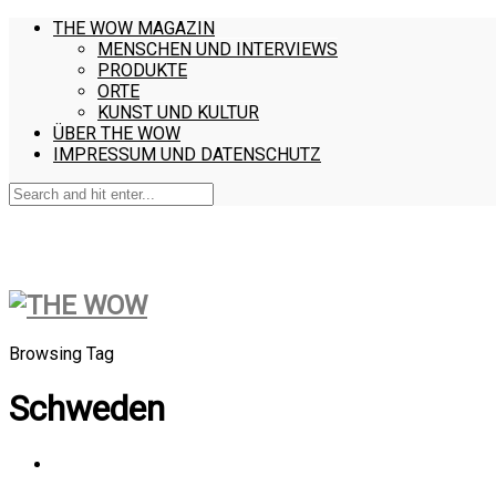
THE WOW MAGAZIN
MENSCHEN UND INTERVIEWS
PRODUKTE
ORTE
KUNST UND KULTUR
ÜBER THE WOW
IMPRESSUM UND DATENSCHUTZ
Browsing Tag
Schweden