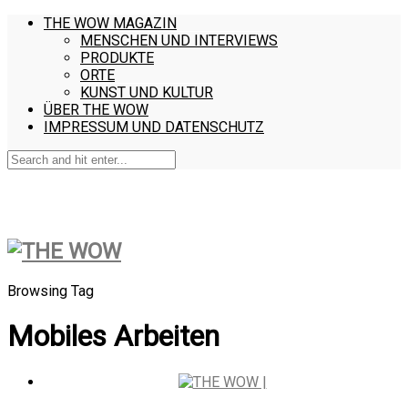
THE WOW MAGAZIN
MENSCHEN UND INTERVIEWS
PRODUKTE
ORTE
KUNST UND KULTUR
ÜBER THE WOW
IMPRESSUM UND DATENSCHUTZ
Browsing Tag
Mobiles Arbeiten