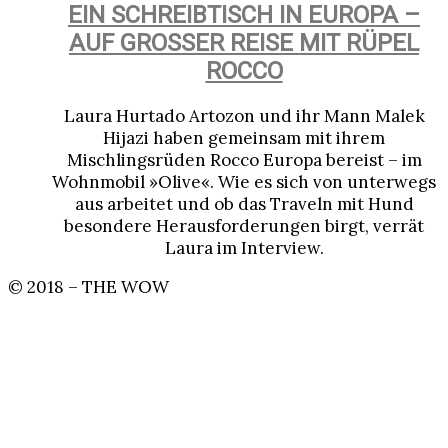
EIN SCHREIBTISCH IN EUROPA –
AUF GROSSER REISE MIT RÜPEL
ROCCO
Laura Hurtado Artozon und ihr Mann Malek
Hijazi haben gemeinsam mit ihrem
Mischlingsrüden Rocco Europa bereist – im
Wohnmobil »Olive«. Wie es sich von unterwegs
aus arbeitet und ob das Traveln mit Hund
besondere Herausforderungen birgt, verrät
Laura im Interview.
© 2018 – THE WOW