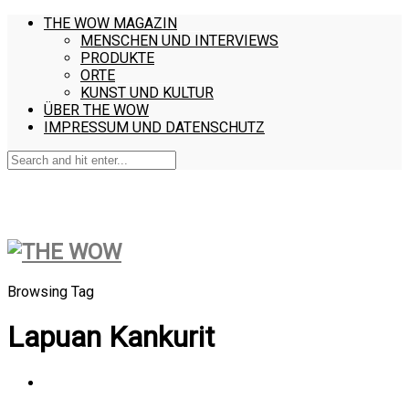
THE WOW MAGAZIN
MENSCHEN UND INTERVIEWS
PRODUKTE
ORTE
KUNST UND KULTUR
ÜBER THE WOW
IMPRESSUM UND DATENSCHUTZ
Browsing Tag
Lapuan Kankurit