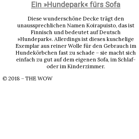
Ein »Hundepark« fürs Sofa
Diese wunderschöne Decke trägt den
unaussprechlichen Namen Koirapuisto, das ist
Finnisch und bedeutet auf Deutsch
»Hundepark«. Allerdings ist dieses kuschelige
Exemplar aus reiner Wolle für den Gebrauch im
Hundekörbchen fast zu schade – sie macht sich
einfach zu gut auf dem eigenen Sofa, im Schlaf-
oder im Kinderzimmer.
© 2018 – THE WOW