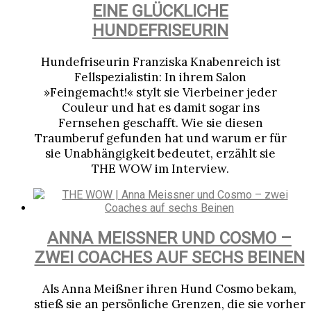
EINE GLÜCKLICHE
HUNDEFRISEURIN
Hundefriseurin Franziska Knabenreich ist
Fellspezialistin: In ihrem Salon
»Feingemacht!« stylt sie Vierbeiner jeder
Couleur und hat es damit sogar ins
Fernsehen geschafft. Wie sie diesen
Traumberuf gefunden hat und warum er für
sie Unabhängigkeit bedeutet, erzählt sie
THE WOW im Interview.
ANNA MEISSNER UND COSMO –
ZWEI COACHES AUF SECHS BEINEN
Als Anna Meißner ihren Hund Cosmo bekam,
stieß sie an persönliche Grenzen, die sie vorher