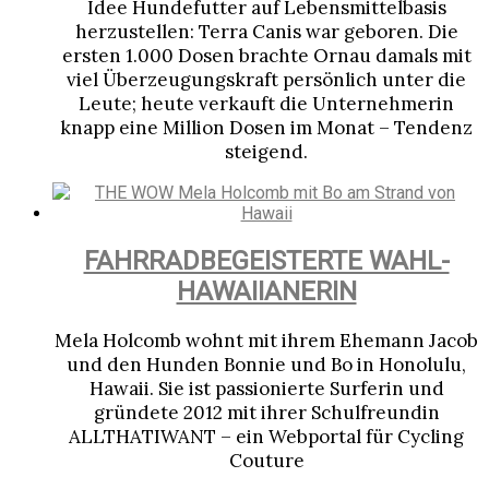
Idee Hundefutter auf Lebensmittelbasis
herzustellen: Terra Canis war geboren. Die
ersten 1.000 Dosen brachte Ornau damals mit
viel Überzeugungskraft persönlich unter die
Leute; heute verkauft die Unternehmerin
knapp eine Million Dosen im Monat – Tendenz
steigend.
FAHRRADBEGEISTERTE WAHL-
HAWAIIANERIN
Mela Holcomb wohnt mit ihrem Ehemann Jacob
und den Hunden Bonnie und Bo in Honolulu,
Hawaii. Sie ist passionierte Surferin und
gründete 2012 mit ihrer Schulfreundin
ALLTHATIWANT – ein Webportal für Cycling
Couture