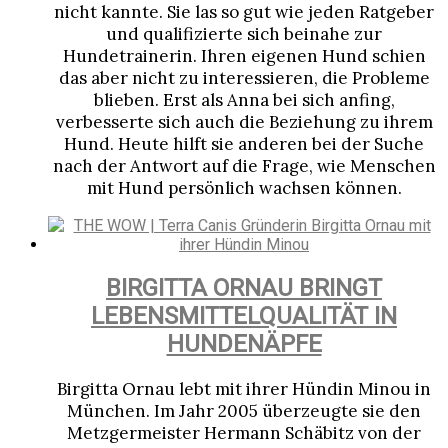
nicht kannte. Sie las so gut wie jeden Ratgeber
und qualifizierte sich beinahe zur
Hundetrainerin. Ihren eigenen Hund schien
das aber nicht zu interessieren, die Probleme
blieben. Erst als Anna bei sich anfing,
verbesserte sich auch die Beziehung zu ihrem
Hund. Heute hilft sie anderen bei der Suche
nach der Antwort auf die Frage, wie Menschen
mit Hund persönlich wachsen können.
BIRGITTA ORNAU BRINGT
LEBENSMITTEL­QUALITÄT IN
HUNDENÄPFE
Birgitta Ornau lebt mit ihrer Hündin Minou in
München. Im Jahr 2005 überzeugte sie den
Metzgermeister Hermann Schäbitz von der