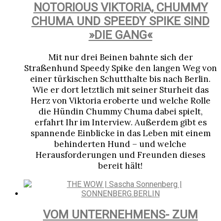
NOTORIOUS VIKTORIA, CHUMMY
CHUMA UND SPEEDY SPIKE SIND
»DIE GANG«
Mit nur drei Beinen bahnte sich der
Straßenhund Speedy Spike den langen Weg von
einer türkischen Schutthalte bis nach Berlin.
Wie er dort letztlich mit seiner Sturheit das
Herz von Viktoria eroberte und welche Rolle
die Hündin Chummy Chuma dabei spielt,
erfahrt Ihr im Interview. Außerdem gibt es
spannende Einblicke in das Leben mit einem
behinderten Hund – und welche
Herausforderungen und Freunden dieses
bereit hält!
VOM UNTERNEHMENS- ZUM