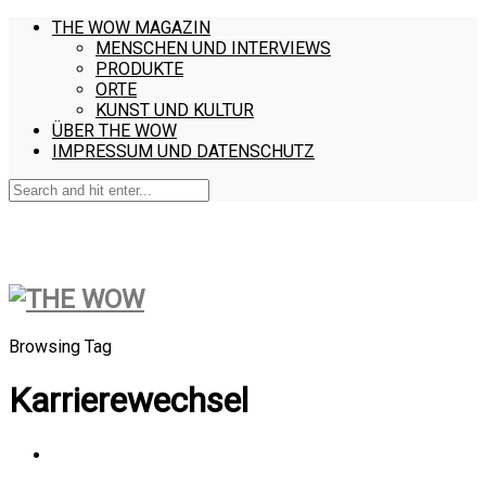
THE WOW MAGAZIN
MENSCHEN UND INTERVIEWS
PRODUKTE
ORTE
KUNST UND KULTUR
ÜBER THE WOW
IMPRESSUM UND DATENSCHUTZ
Browsing Tag
Karrierewechsel