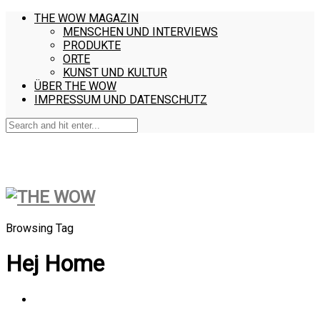
THE WOW MAGAZIN
MENSCHEN UND INTERVIEWS
PRODUKTE
ORTE
KUNST UND KULTUR
ÜBER THE WOW
IMPRESSUM UND DATENSCHUTZ
Browsing Tag
Hej Home