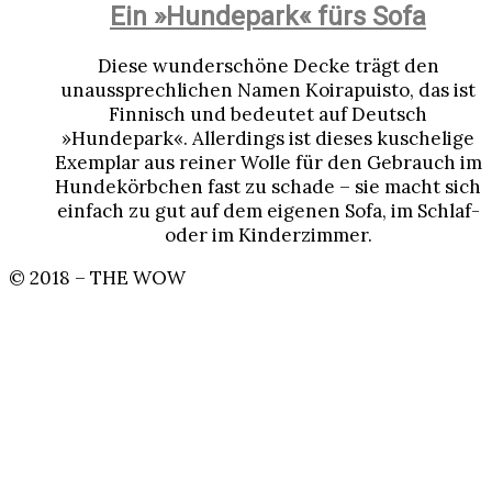
Ein »Hundepark« fürs Sofa
Diese wunderschöne Decke trägt den
unaussprechlichen Namen Koirapuisto, das ist
Finnisch und bedeutet auf Deutsch
»Hundepark«. Allerdings ist dieses kuschelige
Exemplar aus reiner Wolle für den Gebrauch im
Hundekörbchen fast zu schade – sie macht sich
einfach zu gut auf dem eigenen Sofa, im Schlaf-
oder im Kinderzimmer.
© 2018 – THE WOW