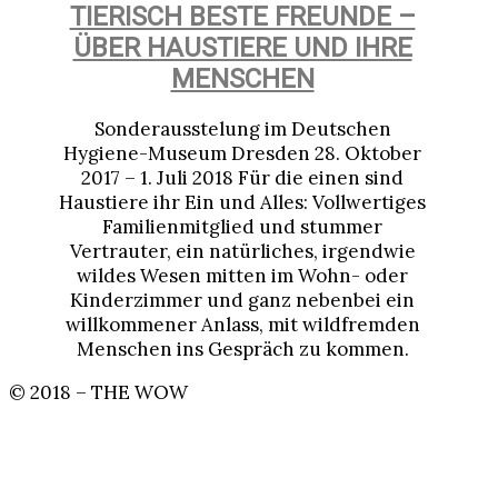
TIERISCH BESTE FREUNDE –
ÜBER HAUSTIERE UND IHRE
MENSCHEN
Sonderausstelung im Deutschen
Hygiene-Museum Dresden 28. Oktober
2017 – 1. Juli 2018 Für die einen sind
Haustiere ihr Ein und Alles: Vollwertiges
Familienmitglied und stummer
Vertrauter, ein natürliches, irgendwie
wildes Wesen mitten im Wohn- oder
Kinderzimmer und ganz nebenbei ein
willkommener Anlass, mit wildfremden
Menschen ins Gespräch zu kommen.
© 2018 – THE WOW