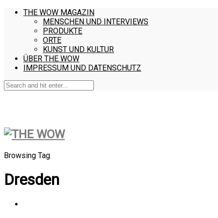
THE WOW MAGAZIN
MENSCHEN UND INTERVIEWS
PRODUKTE
ORTE
KUNST UND KULTUR
ÜBER THE WOW
IMPRESSUM UND DATENSCHUTZ
Browsing Tag
Dresden