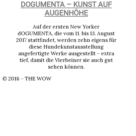
DOGUMENTA – KUNST AUF
AUGENHÖHE
Auf der ersten New Yorker
dOGUMENTA, die vom 11. bis 13. August
2017 stattfindet, werden zehn eigens für
diese Hundekunstausstellung
angefertigte Werke ausgestellt – extra
tief, damit die Vierbeiner sie auch gut
sehen können.
© 2018 – THE WOW