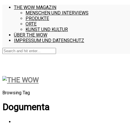
THE WOW MAGAZIN
MENSCHEN UND INTERVIEWS
PRODUKTE
ORTE
KUNST UND KULTUR
ÜBER THE WOW
IMPRESSUM UND DATENSCHUTZ
Browsing Tag
Dogumenta