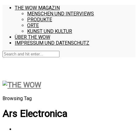
THE WOW MAGAZIN
MENSCHEN UND INTERVIEWS
PRODUKTE
ORTE
KUNST UND KULTUR
ÜBER THE WOW
IMPRESSUM UND DATENSCHUTZ
Browsing Tag
Ars Electronica