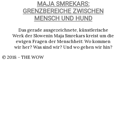
MAJA SMREKARS:
GRENZBEREICHE ZWISCHEN
MENSCH UND HUND
Das gerade ausgezeichnete, künstlerische
Werk der Slowenin Maja Smrekars kreist um die
ewigen Fragen der Menschheit: Wo kommen
wir her? Was sind wir? Und wo gehen wir hin?
© 2018 – THE WOW